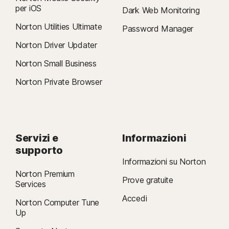
per iOS
Dark Web Monitoring
Norton Utilities Ultimate
Password Manager
Norton Driver Updater
Norton Small Business
Norton Private Browser
Servizi e
Informazioni
supporto
Informazioni su Norton
Norton Premium
Prove gratuite
Services
Accedi
Norton Computer Tune
Up