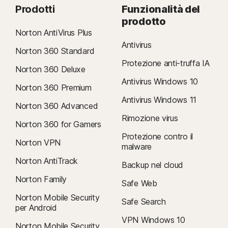
Prodotti
Funzionalità del
prodotto
Norton AntiVirus Plus
Antivirus
Norton 360 Standard
Protezione anti-truffa IA
Norton 360 Deluxe
Antivirus Windows 10
Norton 360 Premium
Antivirus Windows 11
Norton 360 Advanced
Rimozione virus
Norton 360 for Gamers
Protezione contro il
Norton VPN
malware
Norton AntiTrack
Backup nel cloud
Norton Family
Safe Web
Norton Mobile Security
Safe Search
per Android
VPN Windows 10
Norton Mobile Security