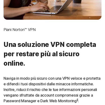
Piani Norton™ VPN
Una soluzione VPN completa
per restare più al sicuro
online.
Naviga in modo più sicuro con una VPN veloce e protetta
e difendi i tuoi dispositivi dalle minacce informatiche.
Inoltre, riduci il rischio che le tue informazioni personali
vengano sfruttate da account compromessi grazie a
§
Password Manager e Dark Web Monitoring
.