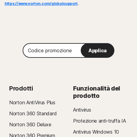
https://www.norton.com/globalsupport
.
Codice
Applica
promozione
Prodotti
Funzionalità del
prodotto
Norton AntiVirus Plus
Antivirus
Norton 360 Standard
Protezione anti-truffa IA
Norton 360 Deluxe
Antivirus Windows 10
Norton 360 Premium