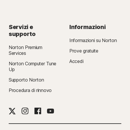
Servizi e
Informazioni
supporto
Informazioni su Norton
Norton Premium
Prove gratuite
Services
Accedi
Norton Computer Tune
Up
Supporto Norton
Procedura di rinnovo