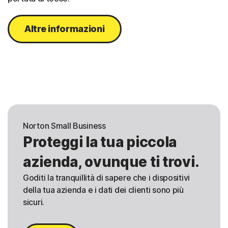
Altre informazioni
Norton Small Business
Proteggi la tua piccola
azienda, ovunque ti trovi.
Goditi la tranquillità di sapere che i dispositivi
della tua azienda e i dati dei clienti sono più
sicuri.