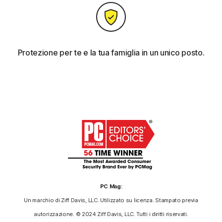
Protezione per te e la tua famiglia in un unico posto.
PC Mag:
Un marchio di Ziff Davis, LLC. Utilizzato su licenza. Stampato previa
autorizzazione. © 2024 Ziff Davis, LLC. Tutti i diritti riservati.