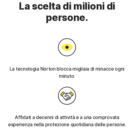
La scelta di milioni di
persone.
La tecnologia Norton blocca migliaia di minacce ogni
minuto.
Affidati a decenni di attività e a una comprovata
esperienza nella protezione quotidiana delle persone.