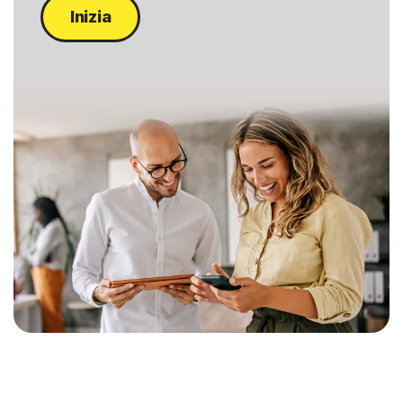
Inizia