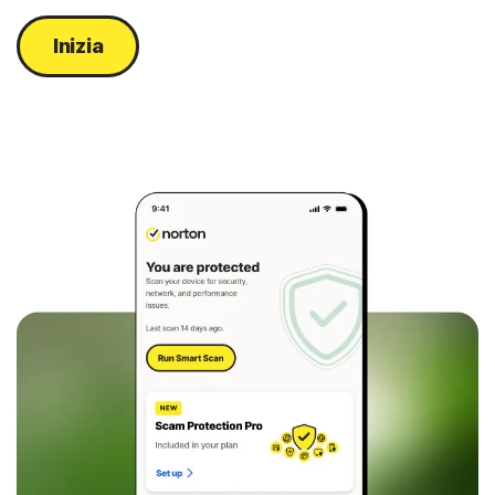
Inizia