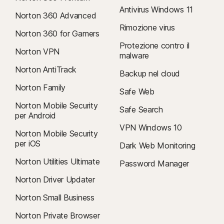
Antivirus Windows 11
Norton 360 Advanced
Rimozione virus
Norton 360 for Gamers
Protezione contro il
Norton VPN
malware
Norton AntiTrack
Backup nel cloud
Norton Family
Safe Web
Norton Mobile Security
Safe Search
per Android
VPN Windows 10
Norton Mobile Security
per iOS
Dark Web Monitoring
Norton Utilities Ultimate
Password Manager
Norton Driver Updater
Norton Small Business
Norton Private Browser