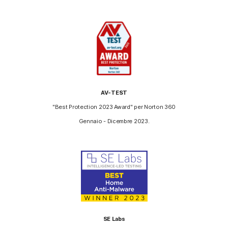
AV-TEST
"Best Protection 2023 Award" per Norton 360
Gennaio - Dicembre 2023.
SE Labs