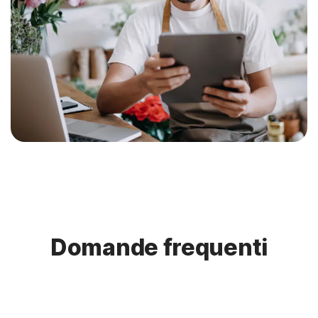
Domande frequenti