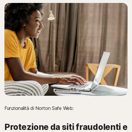
Funzionalità di Norton Safe Web:
Protezione da siti fraudolenti e