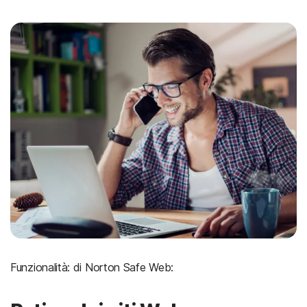
Funzionalità: di Norton Safe Web: