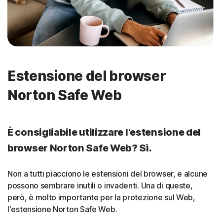
Estensione del browser
Norton Safe Web
È consigliabile utilizzare l'estensione del
browser Norton Safe Web? Sì.
Non a tutti piacciono le estensioni del browser, e alcune
possono sembrare inutili o invadenti. Una di queste,
però, è molto importante per la protezione sul Web,
l'estensione Norton Safe Web.