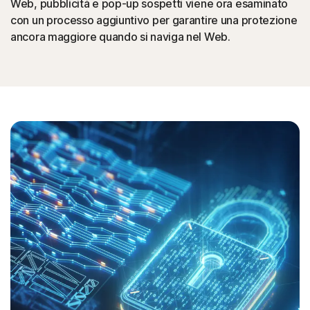
Web, pubblicità e pop-up sospetti viene ora esaminato
con un processo aggiuntivo per garantire una protezione
ancora maggiore quando si naviga nel Web.