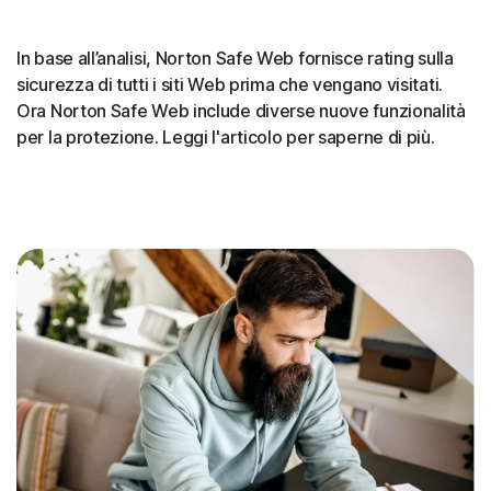
In base all’analisi, Norton Safe Web fornisce rating sulla
sicurezza di tutti i siti Web prima che vengano visitati.
Ora Norton Safe Web include diverse nuove funzionalità
per la protezione. Leggi l'articolo per saperne di più.