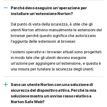
Perché devo eseguire un'operazione per
installare un'estensione Norton?
Dal punto di vista della sicurezza, è utile che gli
utenti Norton attivino manualmente le estensioni del
browser perché questo significa che autorizzano
l'aggiunta delle estensioni al browser.
I sistemi operativi e i browser attuali sono progettati
in modo tale che gli utenti devono eseguire
un'azione per aggiungere un'estensione, e questa è
una misura per tutelare la sicurezza degli utenti.
Sono un utente Norton con una soluzione di
sicurezza del dispositivo attiva. Perché la mia
soluzione mostra un avviso rosso relativo a
Norton Safe Web?