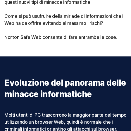
questi nuovi tipi di minacce informatiche.
Come si può usufruire della miriade di informazioni che il
Web ha da offrire evitando al massimo i rischi?
Norton Safe Web consente di fare entrambe le cose.
Evoluzione del panorama delle
minacce informatiche
Molti utenti di PC trascorrono la maggior parte del tempo
utilizzando un browser Web, quindi è normale che i
criminali informatici orientino gli attacchi sul browser.