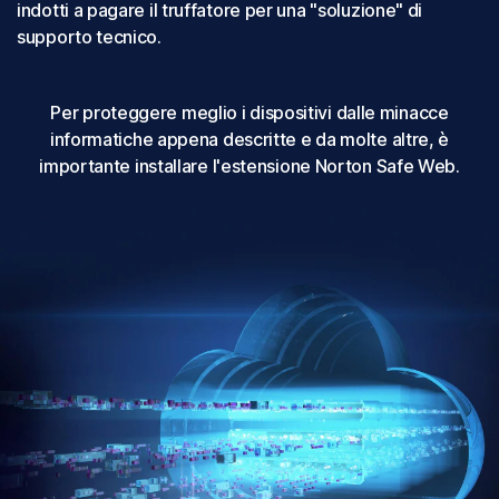
indotti a pagare il truffatore per una "soluzione" di
supporto tecnico.
Per proteggere meglio i dispositivi dalle minacce
informatiche appena descritte e da molte altre, è
importante installare l'estensione Norton Safe Web.