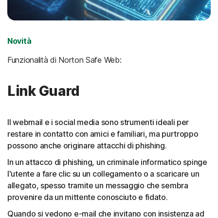
Novità
Funzionalità di Norton Safe Web:
Link Guard
Il webmail e i social media sono strumenti ideali per
restare in contatto con amici e familiari, ma purtroppo
possono anche originare attacchi di phishing.
In un attacco di phishing, un criminale informatico spinge
l'utente a fare clic su un collegamento o a scaricare un
allegato, spesso tramite un messaggio che sembra
provenire da un mittente conosciuto e fidato.
Quando si vedono e-mail che invitano con insistenza ad