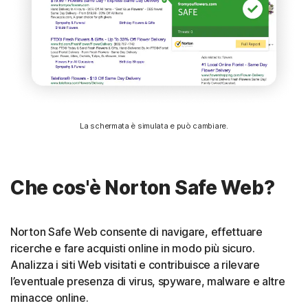
La schermata è simulata e può cambiare.
Che cos'è Norton Safe Web?
Norton Safe Web consente di navigare, effettuare
ricerche e fare acquisti online in modo più sicuro.
Analizza i siti Web visitati e contribuisce a rilevare
l’eventuale presenza di virus, spyware, malware e altre
minacce online.