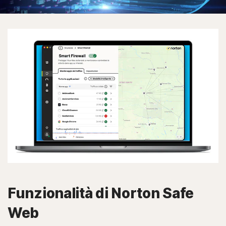
Funzionalità di Norton Safe
Web