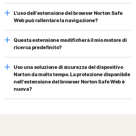
L'uso dell'estensione del browser Norton Safe
Web può rallentare la navigazione?
Questa estensione modificherà il mio motore di
ricerca predefinito?
Uso una soluzione di sicurezza del dispositivo
Norton da molto tempo. La protezione disponibile
nell'estensione del browser Norton Safe Web è
nuova?