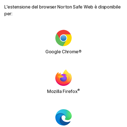
L'estensione del browser Norton Safe Web è disponibile
per:
Google Chrome®
®
Mozilla Firefox