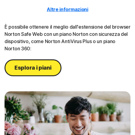
Altre informazioni
È possibile ottenere il meglio dall'estensione del browser
Norton Safe Web con un piano Norton con sicurezza del
dispositivo, come Norton AntiVirus Plus o un piano
Norton 360:
Esplora i piani