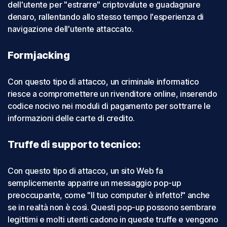
dell'utente per "estrarre" criptovalute e guadagnare
denaro, rallentando allo stesso tempo l'esperienza di
navigazione dell'utente attaccato.
Formjacking
Con questo tipo di attacco, un criminale informatico
riesce a compromettere un rivenditore online, inserendo
codice nocivo nei moduli di pagamento per sottrarre le
informazioni delle carte di credito.
Truffe di supporto tecnico:
Con questo tipo di attacco, un sito Web fa
semplicemente apparire un messaggio pop-up
preoccupante, come "Il tuo computer è infetto!" anche
se in realtà non è così. Questi pop-up possono sembrare
legittimi e molti utenti cadono in queste truffe e vengono