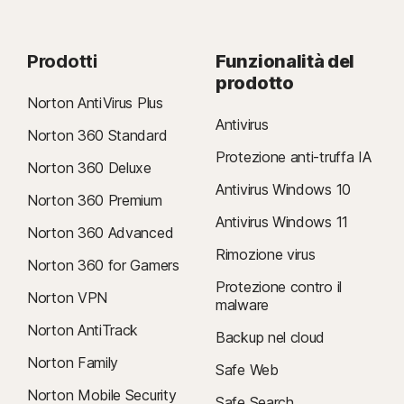
Prodotti
Funzionalità del
prodotto
Norton AntiVirus Plus
Antivirus
Norton 360 Standard
Protezione anti-truffa IA
Norton 360 Deluxe
Antivirus Windows 10
Norton 360 Premium
Antivirus Windows 11
Norton 360 Advanced
Rimozione virus
Norton 360 for Gamers
Protezione contro il
Norton VPN
malware
Norton AntiTrack
Backup nel cloud
Norton Family
Safe Web
Norton Mobile Security
Safe Search