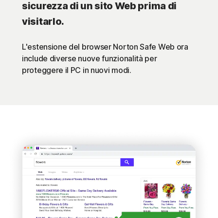
sicurezza di un sito Web prima di
visitarlo.
L'estensione del browser Norton Safe Web ora
include diverse nuove funzionalità per
proteggere il PC in nuovi modi.