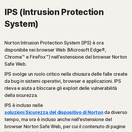
IPS (Intrusion Protection
System)
Norton Intrusion Protection System (IPS) è ora
disponibile nei browser Web (Microsoft Edge®,
Chrome™ e FireFox™) nell'estensione del browser Norton
Safe Web.
IPS svolge un ruolo critico nella chiusura delle falle create
da bug in sistemi operativi, browser e applicazioni. IPS
rileva e aiuta a bloccare gli exploit delle vulnerabilità
della sicurezza.
IPS è incluso nelle
soluzioni Sicurezza del dispositivo di Norton
da diverso
tempo, ma ora è incluso anche nell'estensione del
browser Norton Safe Web, per cui il contenuto di pagine