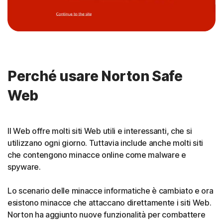
Perché usare Norton Safe
Web
Il Web offre molti siti Web utili e interessanti, che si
utilizzano ogni giorno. Tuttavia include anche molti siti
che contengono minacce online come malware e
spyware.
Lo scenario delle minacce informatiche è cambiato e ora
esistono minacce che attaccano direttamente i siti Web.
Norton ha aggiunto nuove funzionalità per combattere