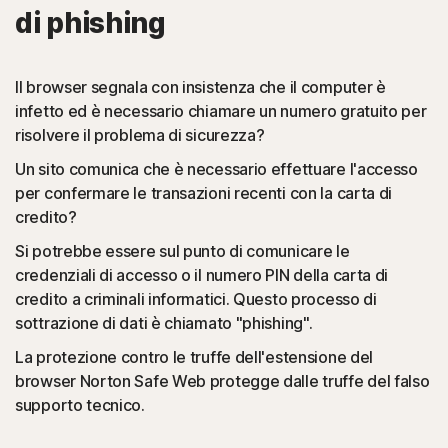
di phishing
Il browser segnala con insistenza che il computer è
infetto ed è necessario chiamare un numero gratuito per
risolvere il problema di sicurezza?
Un sito comunica che è necessario effettuare l'accesso
per confermare le transazioni recenti con la carta di
credito?
Si potrebbe essere sul punto di comunicare le
credenziali di accesso o il numero PIN della carta di
credito a criminali informatici. Questo processo di
sottrazione di dati è chiamato "phishing".
La protezione contro le truffe dell'estensione del
browser Norton Safe Web protegge dalle truffe del falso
supporto tecnico.