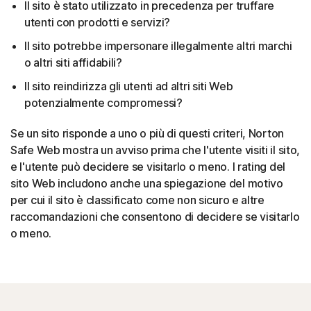
Il sito è stato utilizzato in precedenza per truffare
utenti con prodotti e servizi?
Il sito potrebbe impersonare illegalmente altri marchi
o altri siti affidabili?
Il sito reindirizza gli utenti ad altri siti Web
potenzialmente compromessi?
Se un sito risponde a uno o più di questi criteri, Norton
Safe Web mostra un avviso prima che l'utente visiti il sito,
e l'utente può decidere se visitarlo o meno.
I rating del
sito Web includono anche una spiegazione del motivo
per cui il sito è classificato come non sicuro e altre
raccomandazioni che consentono di decidere se visitarlo
o meno.