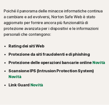
Poiché il panorama delle minacce informatiche continua
a cambiare e ad evolversi, Norton Safe Web è stato
aggiornato per fornire ancora più funzionalità di
protezione avanzata per i dispositivi e le informazioni
personali che contengono:
Rating dei siti Web
Protezione da siti fraudolenti e di phishing
Protezione delle operazioni bancarie online
Novità
Scansione IPS (Intrusion Protection System)
Novità
Link Guard
Novità