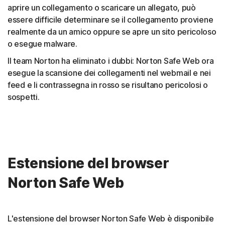
aprire un collegamento o scaricare un allegato, può
essere difficile determinare se il collegamento proviene
realmente da un amico oppure se apre un sito pericoloso
o esegue malware.
Il team Norton ha eliminato i dubbi: Norton Safe Web ora
esegue la scansione dei collegamenti nel webmail e nei
feed e li contrassegna in rosso se risultano pericolosi o
sospetti.
Estensione del browser
Norton Safe Web
L'estensione del browser Norton Safe Web è disponibile