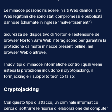
Le minacce possono risiedere in siti Web dannosi, siti
Web legittimi che sono stati compromessi e pubblicità
dannose (chiamate in inglese "malvertisement").
Sicurezza del dispositivo di Norton e l'estensione del
browser Norton Safe Web interagiscono per garantire la
protezione da molte minacce presenti online, nel
browser Web o altrove.
I nuovi tipi di minacce informatiche contro i quali viene
estesa la protezione includono il cryptojacking, il
formjacking e il supporto tecnico falso:
Cryptojacking
Con questo tipo di attacco, un criminale informatico
cerca di sottrarre le risorse di elaborazione del computer