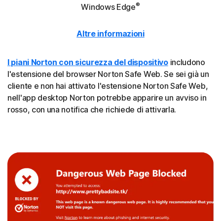
®
Windows Edge
Altre informazioni
I piani Norton con sicurezza del dispositivo
includono
l'estensione del browser Norton Safe Web. Se sei già un
cliente e non hai attivato l'estensione Norton Safe Web,
nell'app desktop Norton potrebbe apparire un avviso in
rosso, con una notifica che richiede di attivarla.