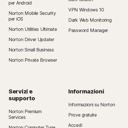
per Android
VPN Windows 10
Norton Mobile Security
per iOS
Dark Web Monitoring
Norton Utilities Ultimate
Password Manager
Norton Driver Updater
Norton Small Business
Norton Private Browser
Servizi e
Informazioni
supporto
Informazioni su Norton
Norton Premium
Prove gratuite
Services
Accedi
Norton Computer Tune