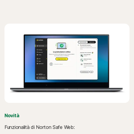
Novità
Funzionalità di Norton Safe Web: