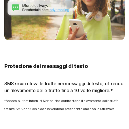
Protezione dei messaggi di testo
SMS sicuri rileva le truffe nei messaggi di testo, offrendo
un rilevamento delle truffe fino a 10 volte migliore.*
*Basato su test interni di Norton che confrontano il rilevamento delle truffe
tramite SMS con Genie con la versione precedente che non lo utilizzava.