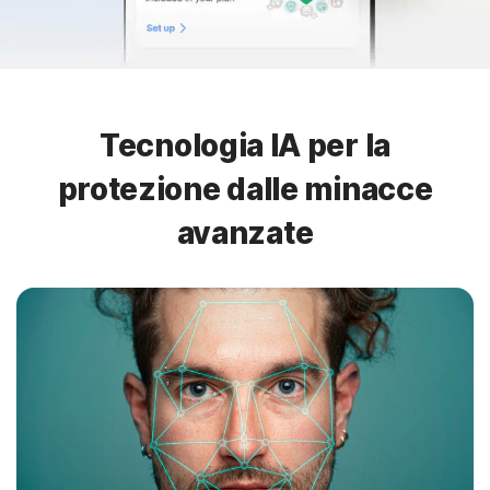
Tecnologia IA per la
protezione dalle minacce
avanzate