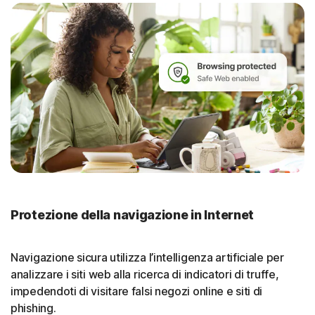
Protezione della navigazione in Internet
Navigazione sicura utilizza l’intelligenza artificiale per
analizzare i siti web alla ricerca di indicatori di truffe,
impedendoti di visitare falsi negozi online e siti di
phishing.