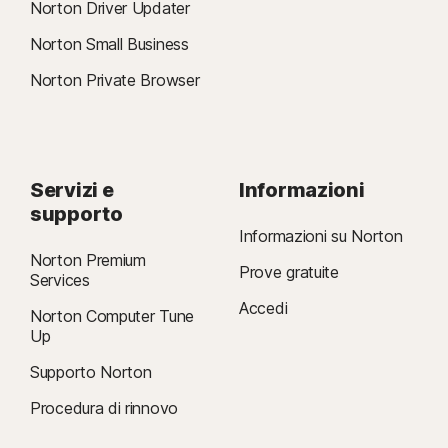
Norton Driver Updater
Norton Small Business
Norton Private Browser
Servizi e
Informazioni
supporto
Informazioni su Norton
Norton Premium
Prove gratuite
Services
Accedi
Norton Computer Tune
Up
Supporto Norton
Procedura di rinnovo