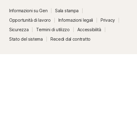
Informazioni su Gen
Sala stampa
Opportunità di lavoro
Informazioni legali
Privacy
Sicurezza
Termini di utilizzo
Accessibilità
Stato del sistema
Recedi dal contratto