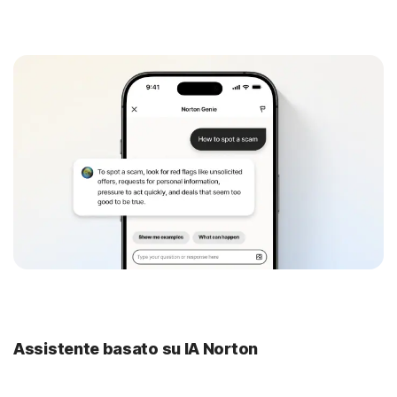
Assistente basato su IA Norton