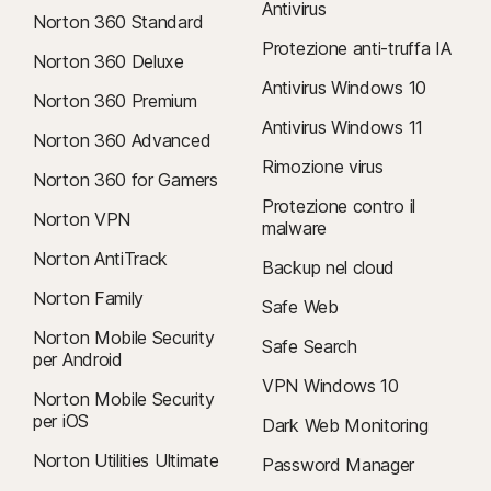
Antivirus
Norton 360 Standard
Protezione anti-truffa IA
Norton 360 Deluxe
Antivirus Windows 10
Norton 360 Premium
Antivirus Windows 11
Norton 360 Advanced
Rimozione virus
Norton 360 for Gamers
Protezione contro il
Norton VPN
malware
Norton AntiTrack
Backup nel cloud
Norton Family
Safe Web
Norton Mobile Security
Safe Search
per Android
VPN Windows 10
Norton Mobile Security
per iOS
Dark Web Monitoring
Norton Utilities Ultimate
Password Manager