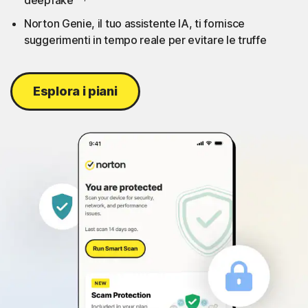
deepfake
Norton Genie, il tuo assistente IA, ti fornisce
suggerimenti in tempo reale per evitare le truffe
Esplora i piani