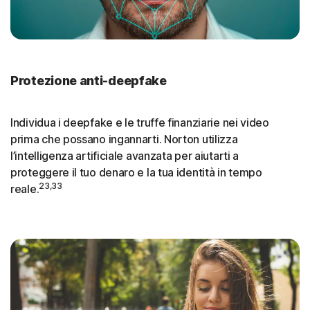
Protezione anti-deepfake
Individua i deepfake e le truffe finanziarie nei video
prima che possano ingannarti. Norton utilizza
l’intelligenza artificiale avanzata per aiutarti a
proteggere il tuo denaro e la tua identità in tempo
23,33
reale.