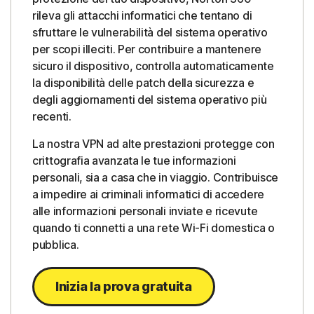
rileva gli attacchi informatici che tentano di
sfruttare le vulnerabilità del sistema operativo
per scopi illeciti. Per contribuire a mantenere
sicuro il dispositivo, controlla automaticamente
la disponibilità delle patch della sicurezza e
degli aggiornamenti del sistema operativo più
recenti.
La nostra VPN ad alte prestazioni protegge con
crittografia avanzata le tue informazioni
personali, sia a casa che in viaggio. Contribuisce
a impedire ai criminali informatici di accedere
alle informazioni personali inviate e ricevute
quando ti connetti a una rete Wi-Fi domestica o
pubblica.
Inizia la prova gratuita