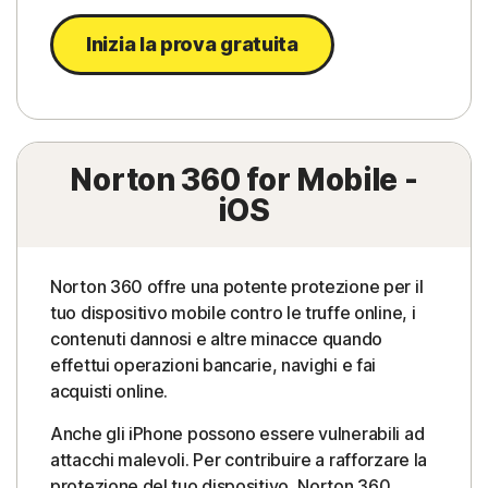
Inizia la prova gratuita
Norton 360 for Mobile -
iOS
Norton 360 offre una potente protezione per il
tuo dispositivo mobile contro le truffe online, i
contenuti dannosi e altre minacce quando
effettui operazioni bancarie, navighi e fai
acquisti online.
Anche gli iPhone possono essere vulnerabili ad
attacchi malevoli. Per contribuire a rafforzare la
protezione del tuo dispositivo, Norton 360