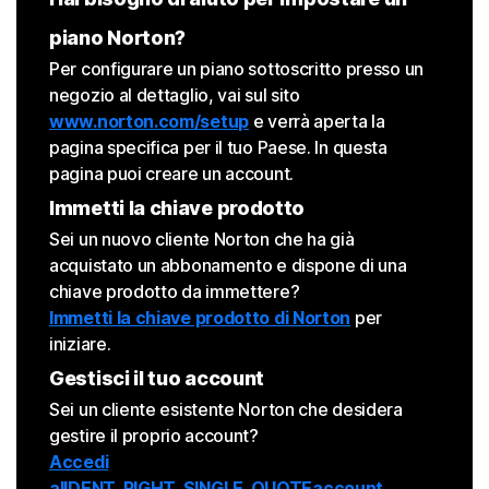
piano Norton?
Per configurare un piano sottoscritto presso un
negozio al dettaglio, vai sul sito
www.norton.com/setup
e verrà aperta la
pagina specifica per il tuo Paese. In questa
pagina puoi creare un account.
Immetti la chiave prodotto
Sei un nuovo cliente Norton che ha già
acquistato un abbonamento e dispone di una
chiave prodotto da immettere?
Immetti la chiave prodotto di Norton
per
iniziare.
Gestisci il tuo account
Sei un cliente esistente Norton che desidera
gestire il proprio account?
Accedi
allDENT_RIGHT_SINGLE_QUOTEaccount