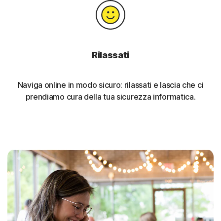
Rilassati
Naviga online in modo sicuro: rilassati e lascia che ci
prendiamo cura della tua sicurezza informatica.