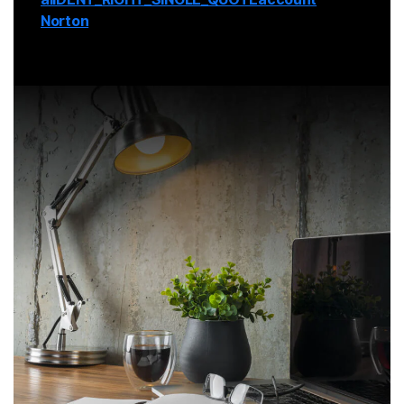
Norton