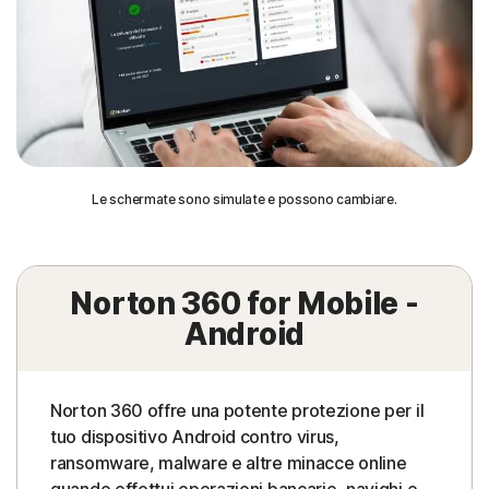
Le schermate sono simulate e possono cambiare.
Norton 360 for Mobile -
Android
Norton 360 offre una potente protezione per il
tuo dispositivo Android contro virus,
ransomware, malware e altre minacce online