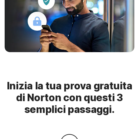
Inizia la tua prova gratuita
di Norton con questi 3
semplici passaggi.