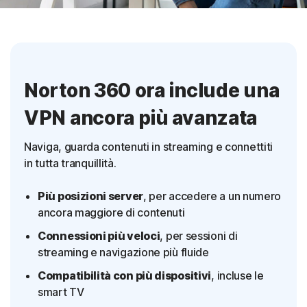
Norton 360 ora include una
VPN ancora più avanzata
Naviga, guarda contenuti in streaming e connettiti
in tutta tranquillità.
Più posizioni server
, per accedere a un numero
ancora maggiore di contenuti
Connessioni più veloci
, per sessioni di
streaming e navigazione più fluide
Compatibilità con più dispositivi
, incluse le
smart TV