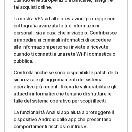
quando effettui operazioni bancarie, navighi e
fai acquisti online.
La nostra VPN ad alte prestazioni protegge con
crittografia avanzata le tue informazioni
personali, sia a casa che in viaggio. Contribuisce
a impedire ai criminali informatici di accedere
alle informazioni personali inviate e ricevute
quando ti connetti a una rete Wi-Fi domestica o
pubblica.
Controlla anche se sono disponibili le patch della
sicurezza e gli aggiornamenti del sistema
operativo più recenti. Rileva le vulnerabilità e gli
attacchi informatici che tentano di sfruttare le
falle del sistema operativo per scopi illeciti.
La funzionalità Analisi app aiuta a proteggere il
dispositivo Android dalle app che presentano
comportamenti rischiosi o intrusivi.