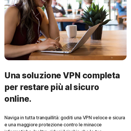
Una soluzione VPN completa
per restare più al sicuro
online.
Naviga in tutta tranquillità: goditi una VPN veloce e sicura
e una maggiore protezione contro le minacce