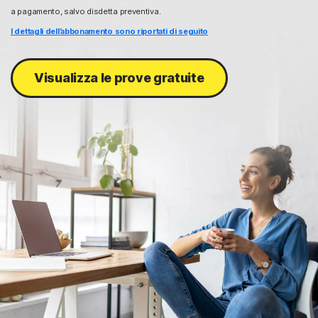
a pagamento, salvo disdetta preventiva.
I dettagli dell’abbonamento sono riportati di seguito
Visualizza le prove gratuite