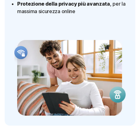
Protezione della privacy più avanzata
, per la
massima sicurezza online