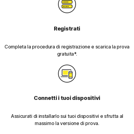
Registrati
Completa la procedura di registrazione e scarica la prova
gratuita*.
Connetti i tuoi dispositivi
Assicurati di installarlo sui tuoi dispositivi e sfrutta al
massimo la versione di prova.