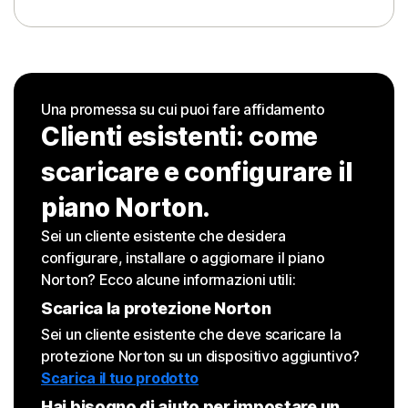
Una promessa su cui puoi fare affidamento
Clienti esistenti: come
scaricare e configurare il
piano Norton.
Sei un cliente esistente che desidera
configurare, installare o aggiornare il piano
Norton? Ecco alcune informazioni utili:
Scarica la protezione Norton
Sei un cliente esistente che deve scaricare la
protezione Norton su un dispositivo aggiuntivo?
Scarica il tuo prodotto
Hai bisogno di aiuto per impostare un