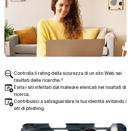
Controlla il rating della sicurezza di un sito Web nei
γ
risultati delle ricerche.
Evita i siti infettati dal malware elencati nei risultati di
ricerca.
Contribuisci a salvaguardare la tua identità evitando i
siti di phishing.