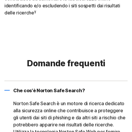
identificando e/o escludendo i siti sospetti dai risultati
γ
delle ricerche
Domande frequenti
Che cos'è Norton Safe Search?
Norton Safe Search è un motore di ricerca dedicato
alla sicurezza online che contribuisce a proteggere
gli utenti dai siti di phishing e da altri siti a rischio che
potrebbero apparire nei risultati delle ricerche.
Utilizza la tecnologia Norton Safe Web per fornire