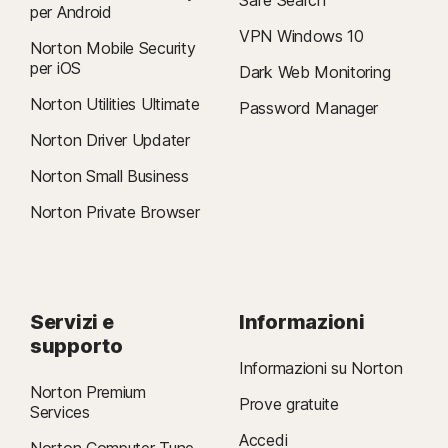
per Android
VPN Windows 10
Norton Mobile Security
per iOS
Dark Web Monitoring
Norton Utilities Ultimate
Password Manager
Norton Driver Updater
Norton Small Business
Norton Private Browser
Servizi e
Informazioni
supporto
Informazioni su Norton
Norton Premium
Prove gratuite
Services
Accedi
Norton Computer Tune