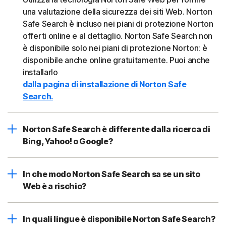
una valutazione della sicurezza dei siti Web. Norton
Safe Search è incluso nei piani di protezione Norton
offerti online e al dettaglio. Norton Safe Search non
è disponibile solo nei piani di protezione Norton: è
disponibile anche online gratuitamente. Puoi anche
installarlo
dalla pagina di installazione di Norton Safe
Search.
Norton Safe Search è differente dalla ricerca di
Bing, Yahoo! o Google?
In che modo Norton Safe Search sa se un sito
Web è a rischio?
In quali lingue è disponibile Norton Safe Search?