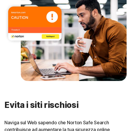
Evita i siti rischiosi
Naviga sul Web sapendo che Norton Safe Search
contribuisce ad aumentare la tua sicurezza online