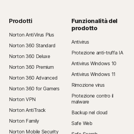
Prodotti
Funzionalità del
prodotto
Norton AntiVirus Plus
Antivirus
Norton 360 Standard
Protezione anti-truffa IA
Norton 360 Deluxe
Antivirus Windows 10
Norton 360 Premium
Antivirus Windows 11
Norton 360 Advanced
Rimozione virus
Norton 360 for Gamers
Protezione contro il
Norton VPN
malware
Norton AntiTrack
Backup nel cloud
Norton Family
Safe Web
Norton Mobile Security
Safe Search