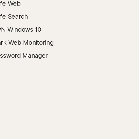
fe Web
fe Search
N Windows 10
rk Web Monitoring
ssword Manager