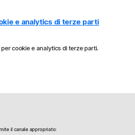
kie e analytics di terze parti
 per cookie e analytics di terze parti.
amite il canale appropriato: