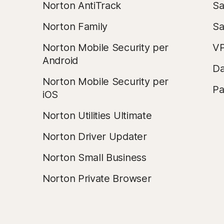
Norton AntiTrack
Sa
Norton Family
Sa
Norton Mobile Security per
VP
Android
Da
Norton Mobile Security per
Pa
iOS
Norton Utilities Ultimate
Norton Driver Updater
Norton Small Business
Norton Private Browser