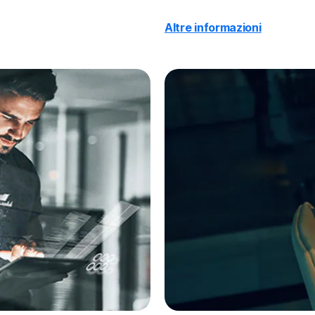
Altre informazioni