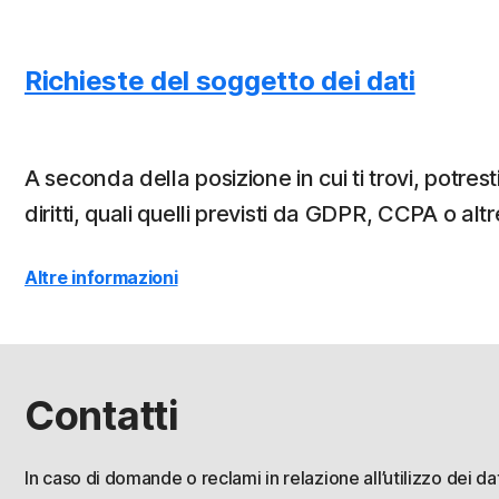
Richieste del soggetto dei dati
A seconda della posizione in cui ti trovi, potres
diritti, quali quelli previsti da GDPR, CCPA o altr
Altre informazioni
Contatti
In caso di domande o reclami in relazione all’utilizzo dei dat