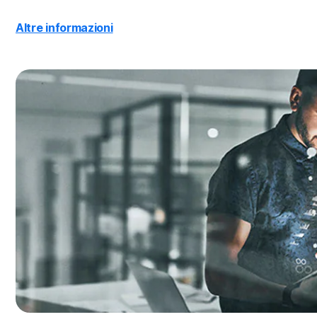
Altre informazioni