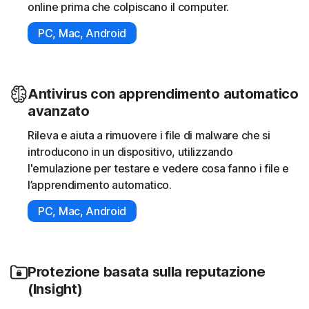
online prima che colpiscano il computer.
PC, Mac, Android
Antivirus con apprendimento automatico
avanzato
Rileva e aiuta a rimuovere i file di malware che si
introducono in un dispositivo, utilizzando
l'emulazione per testare e vedere cosa fanno i file e
l’apprendimento automatico.
PC, Mac, Android
Protezione basata sulla reputazione
(Insight)