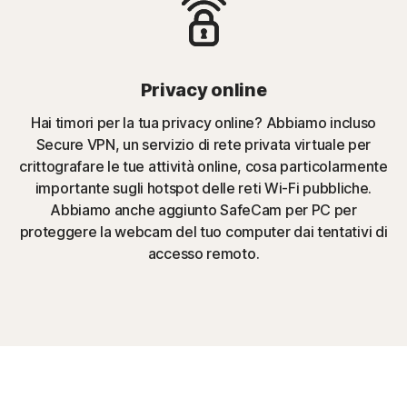
Privacy online
Hai timori per la tua privacy online? Abbiamo incluso
Secure VPN, un servizio di rete privata virtuale per
crittografare le tue attività online, cosa particolarmente
importante sugli hotspot delle reti Wi-Fi pubbliche.
Abbiamo anche aggiunto SafeCam per PC per
proteggere la webcam del tuo computer dai tentativi di
accesso remoto.