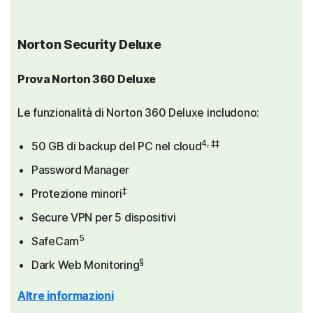
Norton Security Deluxe
Prova Norton 360 Deluxe
Le funzionalità di Norton 360 Deluxe includono:
4, ‡‡
50 GB di backup del PC nel cloud
Password Manager
‡
Protezione minori
Secure VPN per 5 dispositivi
5
SafeCam
§
Dark Web Monitoring
Altre informazioni