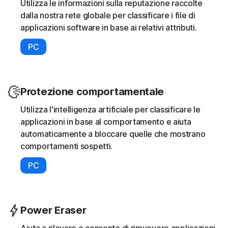
Utilizza le informazioni sulla reputazione raccolte
dalla nostra rete globale per classificare i file di
applicazioni software in base ai relativi attributi.
PC
Protezione comportamentale
Utilizza l'intelligenza artificiale per classificare le
applicazioni in base al comportamento e aiuta
automaticamente a bloccare quelle che mostrano
comportamenti sospetti.
PC
Power Eraser
Aiuta a rilevare e consente di rimuovere applicazioni