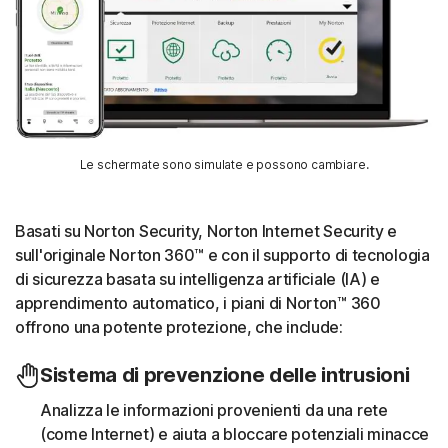
Le schermate sono simulate e possono cambiare.
Basati su Norton Security, Norton Internet Security e
sull'originale Norton 360™ e con il supporto di tecnologia
di sicurezza basata su intelligenza artificiale (IA) e
apprendimento automatico, i piani di Norton™ 360
offrono una potente protezione, che include:
Sistema di prevenzione delle intrusioni
Analizza le informazioni provenienti da una rete
(come Internet) e aiuta a bloccare potenziali minacce