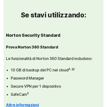
Se stavi utilizzando:
Norton Security Standard
Prova Norton 360 Standard
Le funzionalità di Norton 360 Standard includono:
4, ‡‡
10 GB di backup del PC nel cloud
Password Manager
Secure VPN per 1 dispositivo
5
SafeCam
Altre informazioni