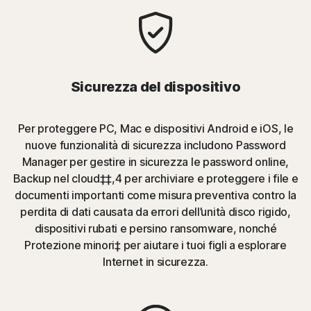
Sicurezza del dispositivo
Per proteggere PC, Mac e dispositivi Android e iOS, le
nuove funzionalità di sicurezza includono Password
Manager per gestire in sicurezza le password online,
Backup nel cloud‡‡,4 per archiviare e proteggere i file e
documenti importanti come misura preventiva contro la
perdita di dati causata da errori dell’unità disco rigido,
dispositivi rubati e persino ransomware, nonché
Protezione minori‡ per aiutare i tuoi figli a esplorare
Internet in sicurezza.