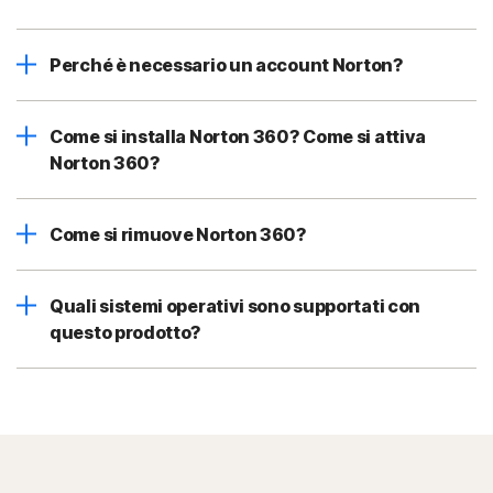
Perché è necessario un account Norton?
Come si installa Norton 360? Come si attiva
Norton 360?
Come si rimuove Norton 360?
Quali sistemi operativi sono supportati con
questo prodotto?