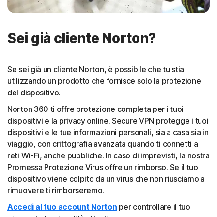
Sei già cliente Norton?
Se sei già un cliente Norton, è possibile che tu stia
utilizzando un prodotto che fornisce solo la protezione
del dispositivo.
Norton 360 ti offre protezione completa per i tuoi
dispositivi e la privacy online. Secure VPN protegge i tuoi
dispositivi e le tue informazioni personali, sia a casa sia in
viaggio, con crittografia avanzata quando ti connetti a
reti Wi-Fi, anche pubbliche. In caso di imprevisti, la nostra
Promessa Protezione Virus offre un rimborso. Se il tuo
dispositivo viene colpito da un virus che non riusciamo a
rimuovere ti rimborseremo.
Accedi al tuo account Norton
per controllare il tuo