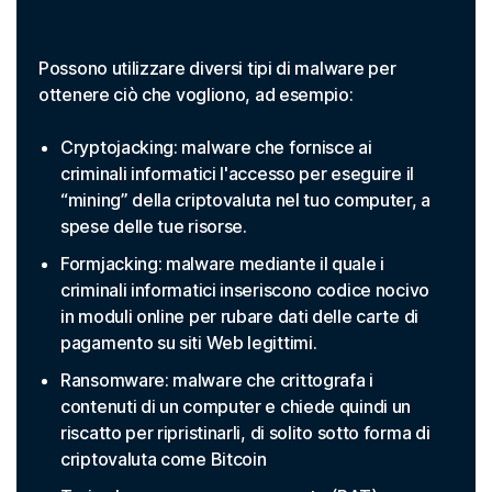
Possono utilizzare diversi tipi di malware per
ottenere ciò che vogliono, ad esempio:
Cryptojacking: malware che fornisce ai
criminali informatici l'accesso per eseguire il
“mining” della criptovaluta nel tuo computer, a
spese delle tue risorse.
Formjacking: malware mediante il quale i
criminali informatici inseriscono codice nocivo
in moduli online per rubare dati delle carte di
pagamento su siti Web legittimi.
Ransomware: malware che crittografa i
contenuti di un computer e chiede quindi un
riscatto per ripristinarli, di solito sotto forma di
criptovaluta come Bitcoin