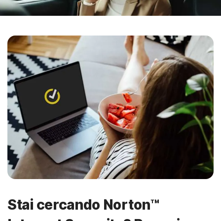
Stai cercando Norton™