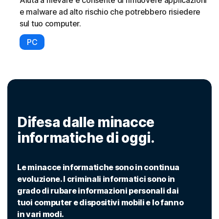
e malware ad alto rischio che potrebbero risiedere
sul tuo computer.
PC
Difesa dalle minacce
informatiche di oggi.
Le minacce informatiche sono in continua
evoluzione. I criminali informatici sono in
grado di rubare informazioni personali dai
tuoi computer e dispositivi mobili e lo fanno
in vari modi.