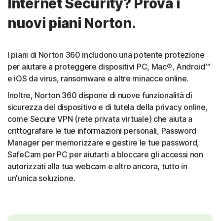
Internet Security? Prova i
nuovi piani Norton.
I piani di Norton 360 includono una potente protezione
per aiutare a proteggere dispositivi PC, Mac®, Android™
e iOS da virus, ransomware e altre minacce online.
Inoltre, Norton 360 dispone di nuove funzionalità di
sicurezza del dispositivo e di tutela della privacy online,
come Secure VPN (rete privata virtuale) che aiuta a
crittografare le tue informazioni personali, Password
Manager per memorizzare e gestire le tue password,
SafeCam per PC per aiutarti a bloccare gli accessi non
autorizzati alla tua webcam e altro ancora, tutto in
un'unica soluzione.