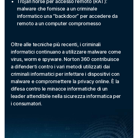
Trojan horse per accesso remoto (RAT):
malware che fornisce a un criminale
informatico una “backdoor” per accedere da
remoto a un computer compromesso
Oltre alle tecniche più recenti, i criminali
informatici continuano a utilizzare malware come
virus, worm e spyware. Norton 360 contribuisce
a difenderti contro i vari metodi utilizzati dai
criminali informatici per infettare i dispositivi con
malware e compromettere la privacy online. È la
difesa contro le minacce informatiche di un
leader attendibile nella sicurezza informatica per
i consumatori.