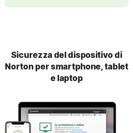
Sicurezza del dispositivo di
Norton per smartphone, tablet
e laptop