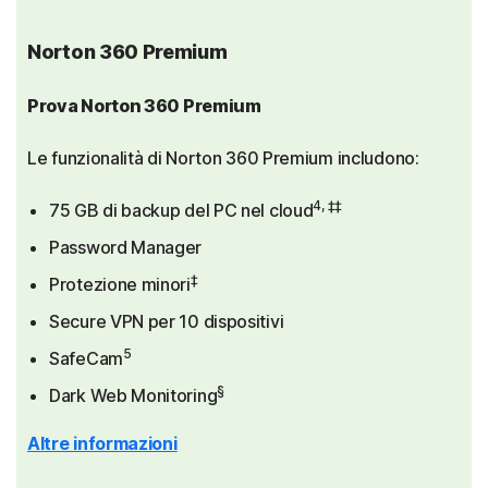
Norton 360 Premium
Prova Norton 360 Premium
Le funzionalità di Norton 360 Premium includono:
4, ‡‡
75 GB di backup del PC nel cloud
Password Manager
‡
Protezione minori
Secure VPN per 10 dispositivi
5
SafeCam
§
Dark Web Monitoring
Altre informazioni