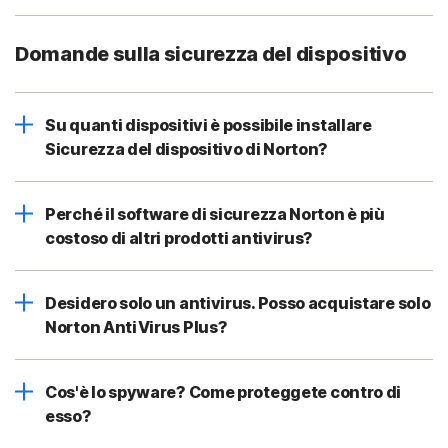
Domande sulla sicurezza del dispositivo
Su quanti dispositivi è possibile installare
Sicurezza del dispositivo di Norton?
Perché il software di sicurezza Norton è più
costoso di altri prodotti antivirus?
Desidero solo un antivirus. Posso acquistare solo
Norton AntiVirus Plus?
Cos'è lo spyware? Come proteggete contro di
esso?