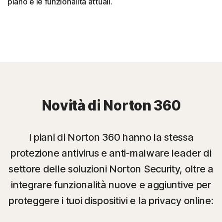
piano e le funzionalità attuali.
Novità di Norton 360
I piani di Norton 360 hanno la stessa
protezione antivirus e anti-malware leader di
settore delle soluzioni Norton Security, oltre a
integrare funzionalità nuove e aggiuntive per
proteggere i tuoi dispositivi e la privacy online: