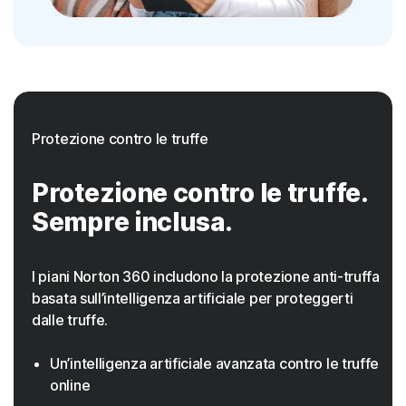
Protezione contro le truffe
Protezione contro le truffe.
Sempre inclusa.
I piani Norton 360 includono la protezione anti-truffa
basata sull’intelligenza artificiale per proteggerti
dalle truffe.
Un’intelligenza artificiale avanzata contro le truffe
online