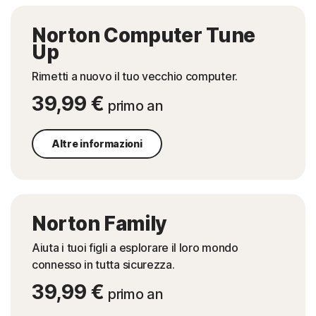
Norton Computer Tune
Up
Rimetti a nuovo il tuo vecchio computer.
39,99 €
primo an
Altre informazioni
Norton Family
Aiuta i tuoi figli a esplorare il loro mondo
connesso in tutta sicurezza.
39,99 €
primo an