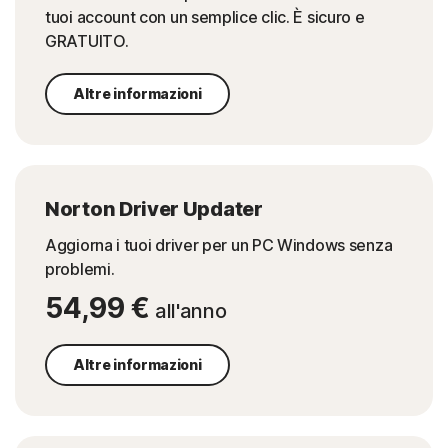
tuoi account con un semplice clic. È sicuro e
GRATUITO.
Altre informazioni
Norton Driver Updater
Aggiorna i tuoi driver per un PC Windows senza
problemi.
54,99 €
all'anno
Altre informazioni