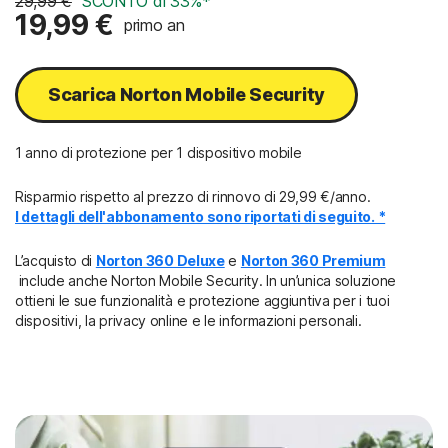
29,99 €
SCONTO di 33%*
19,99 €
primo an
Scarica Norton Mobile Security
1 anno di protezione per 1 dispositivo mobile
Risparmio rispetto al prezzo di rinnovo di 29,99 €/anno.
I dettagli dell'abbonamento sono riportati di seguito. *
L’acquisto di
Norton 360 Deluxe
e
Norton 360 Premium
include anche Norton Mobile Security. In un’unica soluzione
ottieni le sue funzionalità e protezione aggiuntiva per i tuoi
dispositivi, la privacy online e le informazioni personali.