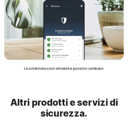
Le schermate sono simulate e possono cambiare.
Altri prodotti e servizi di
sicurezza.