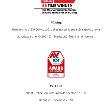
PC Mag:
Un marchio di Ziff Davis, LLC. Utilizzato su licenza. Stampato previa
autorizzazione. © 2024 Ziff Davis, LLC. Tutti i diritti riservati.
AV-TEST
"Best Protection 2023 Award" per Norton 360
Gennaio - Dicembre 2023.