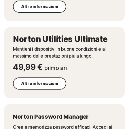
Altre informazioni
Norton Utilities Ultimate
Mantieni i dispositivi in buone condizioni e al
massimo delle prestazioni più a lungo.
49,99 €
primo an
Altre informazioni
Norton Password Manager
Crea e memorizza password efficaci. Accedi ai