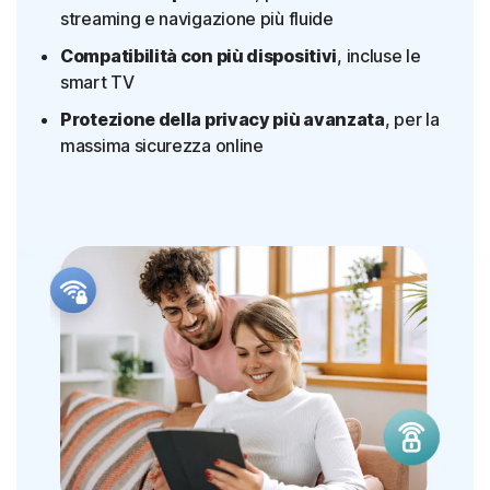
streaming e navigazione più fluide
Compatibilità con più dispositivi
, incluse le
smart TV
Protezione della privacy più avanzata
, per la
massima sicurezza online