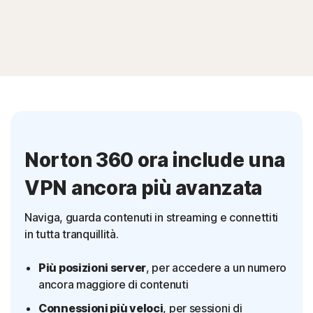
Norton 360 ora include una
VPN ancora più avanzata
Naviga, guarda contenuti in streaming e connettiti
in tutta tranquillità.
Più posizioni server
, per accedere a un numero
ancora maggiore di contenuti
Connessioni più veloci
, per sessioni di