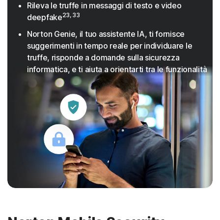
Rileva le truffe in messaggi di testo e video
23, 33
deepfake
Norton Genie, il tuo assistente IA, ti fornisce
suggerimenti in tempo reale per individuare le
truffe, risponde a domande sulla sicurezza
informatica, e ti aiuta a orientarti tra le funzionalità