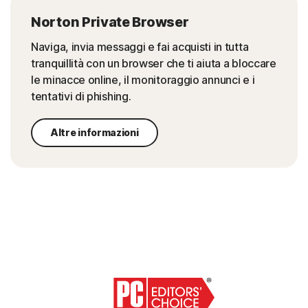
Norton Private Browser
Naviga, invia messaggi e fai acquisti in tutta
tranquillità con un browser che ti aiuta a bloccare
le minacce online, il monitoraggio annunci e i
tentativi di phishing.
Altre informazioni