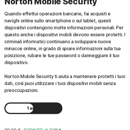
Norton Mobile Security
Quando effettui operazioni bancarie, fai acquisti e
navighi online sullo smartphone o sul tablet, questi
dispositivi contengono molte informazioni personali. Per
questo anche i dispositivi mobili devono essere protetti. I
criminali informatici continuano a sviluppare nuove
minacce online, in grado di spiare informazioni sulla tua
posizione, rubare le tue password o danneggiare il tuo
dispositivo.
Norton Mobile Security ti aiuta a mantenere protetti i tuoi
dati, così puoi utilizzare i tuoi dispositivi mobili senza
preoccupazioni.
1 anno
2 anni