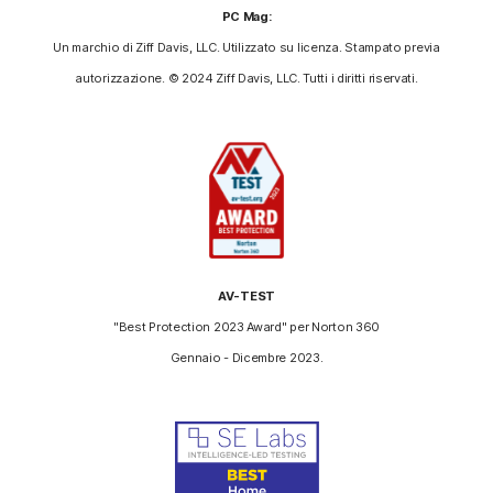
PC Mag:
Un marchio di Ziff Davis, LLC. Utilizzato su licenza. Stampato previa
autorizzazione. © 2024 Ziff Davis, LLC. Tutti i diritti riservati.
AV-TEST
"Best Protection 2023 Award" per Norton 360
Gennaio - Dicembre 2023.