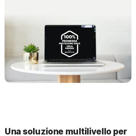
Una soluzione multilivello per