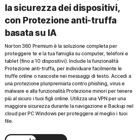
la sicurezza dei dispositivi,
con Protezione anti-truffa
basata su IA
Norton 360 Premium è la soluzione completa per
proteggere te e la tua famiglia su computer, telefoni e
tablet (fino a 10 dispositivi). Include la funzionalità
Protezione anti-truffa, per individuare facilmente le
truffe online o nascoste nei messaggi di testo. Accedi a
una protezione pluripremiata contro phishing, virus e
malware e alla funzionalità Protezione minori per tenere
più al sicuro i tuoi figli online. Utilizza una VPN per una
maggiore sicurezza durante la navigazione e Backup nel
cloud per PC Windows per proteggere al meglio i tuoi
file.