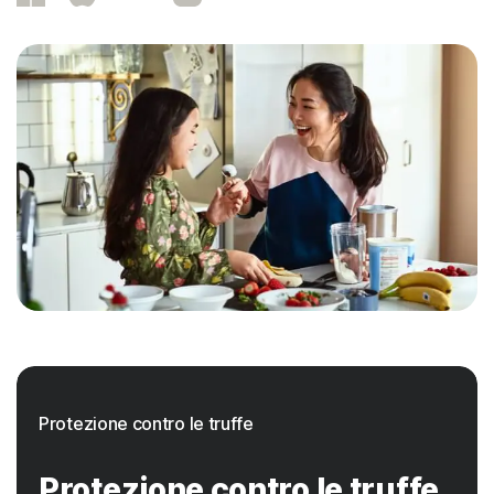
Protezione contro le truffe
Protezione contro le truffe.