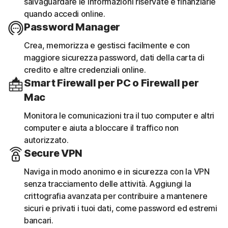
salvaguardare le informazioni riservate e finanziarie
quando accedi online.
Password Manager
Crea, memorizza e gestisci facilmente e con
maggiore sicurezza password, dati della carta di
credito e altre credenziali online.
Smart Firewall per PC o Firewall per
Mac
Monitora le comunicazioni tra il tuo computer e altri
computer e aiuta a bloccare il traffico non
autorizzato.
Secure VPN
Naviga in modo anonimo e in sicurezza con la VPN
senza tracciamento delle attività. Aggiungi la
crittografia avanzata per contribuire a mantenere
sicuri e privati i tuoi dati, come password ed estremi
bancari.