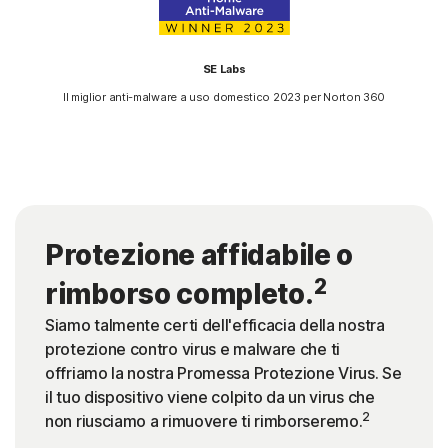
SE Labs
Il miglior anti-malware a uso domestico 2023 per Norton 360
Protezione affidabile o
2
rimborso completo.
Siamo talmente certi dell'efficacia della nostra
protezione contro virus e malware che ti
offriamo la nostra Promessa Protezione Virus. Se
il tuo dispositivo viene colpito da un virus che
2
non riusciamo a rimuovere ti rimborseremo.