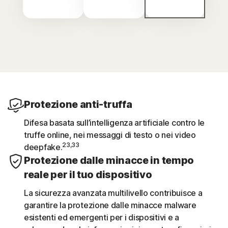
Protezione anti-truffa
Difesa basata sull’intelligenza artificiale contro le
truffe online, nei messaggi di testo o nei video
23,33
deepfake.
Protezione dalle minacce in tempo
reale per il tuo dispositivo
La sicurezza avanzata multilivello contribuisce a
garantire la protezione dalle minacce malware
esistenti ed emergenti per i dispositivi e a