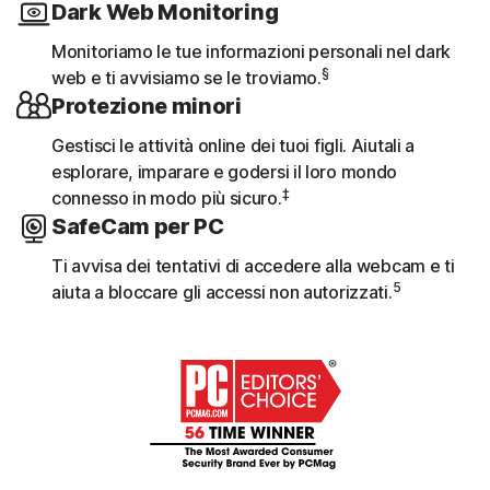
Dark Web Monitoring
Monitoriamo le tue informazioni personali nel dark
§
web e ti avvisiamo se le troviamo.
Protezione minori
Gestisci le attività online dei tuoi figli. Aiutali a
esplorare, imparare e godersi il loro mondo
‡
connesso in modo più sicuro.
SafeCam per PC
Ti avvisa dei tentativi di accedere alla webcam e ti
5
aiuta a bloccare gli accessi non autorizzati.