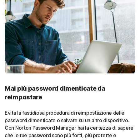
Mai più password dimenticate da
reimpostare
Evita la fastidiosa procedura di reimpostazione delle
password dimenticate o salvate su un altro dispositivo.
Con Norton Password Manager hai la certezza di sapere
che le tue password sono più forti, più protette e