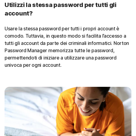
Utilizzi la stessa password per tutti gli
account?
Usare la stessa password per tutti i propri account è
comodo. Tuttavia, in questo modo si facilita l’accesso a
tutti gli account da parte dei criminali informatici. Norton
Password Manager memorizza tutte le password,
permettendoti di iniziare a utilizzare una password
univoca per ogni account.