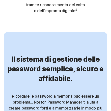
tramite riconoscimento del volto
#
o dell’impronta digitale
Il sistema di gestione delle
password semplice, sicuro e
affidabile.
Ricordare le password a memoria può essere un
problema... Norton Password Manager ti aiuta a
creare password forti e a memorizzarle in modo più