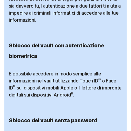
sia davvero tu, l’autenticazione a due fattori ti aiuta a
impedire ai criminali informatici di accedere alle tue
informazioni.
Sblocco del vault con autenticazione
biometrica
È possibile accedere in modo semplice alle
®
informazioni nel vault utilizzando Touch ID
o Face
®
ID
sui dispositivi mobili Apple o il lettore di impronte
#
digitali sui dispositivi Android
.
Sblocco del vault senza password