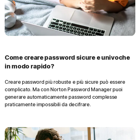
Come creare password sicure e univoche
in modo rapido?
Creare password più robuste e più sicure può essere
complicato. Ma con Norton Password Manager puoi
generare automaticamente password complesse
praticamente impossibili da decifrare.