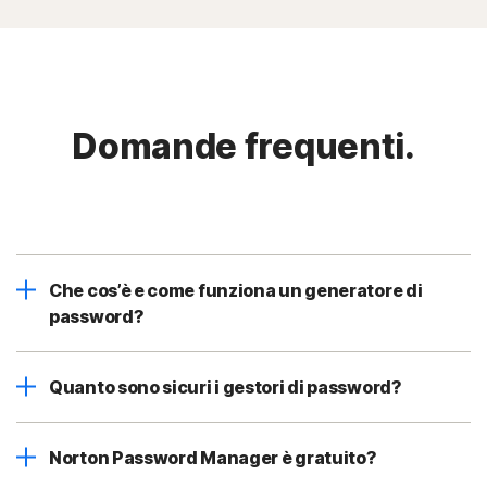
Domande frequenti.
Che cos’è e come funziona un generatore di
password?
Quanto sono sicuri i gestori di password?
Norton Password Manager è gratuito?