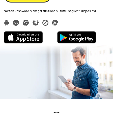
Norton Password Manager funziona su tutti i seguenti dispositivi: