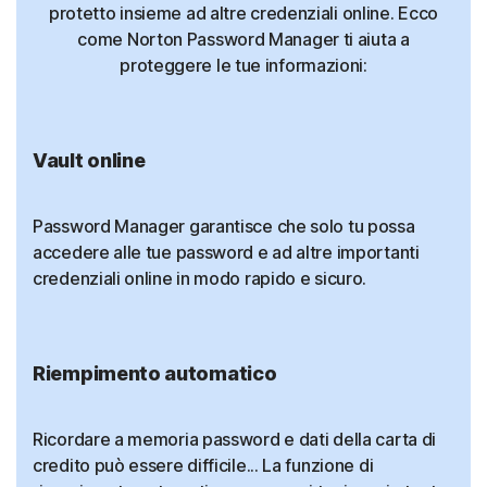
protetto insieme ad altre credenziali online. Ecco
come Norton Password Manager ti aiuta a
proteggere le tue informazioni:
Vault online
Password Manager garantisce che solo tu possa
accedere alle tue password e ad altre importanti
credenziali online in modo rapido e sicuro.
Riempimento automatico
Ricordare a memoria password e dati della carta di
credito può essere difficile... La funzione di