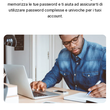
memorizza le tue password e ti aiuta ad assicurarti di
utilizzare password complesse e univoche per i tuoi
account.