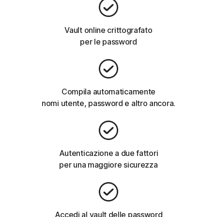
Vault online crittografato
per le password
Compila automaticamente
nomi utente, password e altro ancora.
Autenticazione a due fattori
per una maggiore sicurezza
Accedi al vault delle password