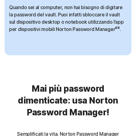
Quando sei al computer, non hai bisogno di digitare
la password del vault. Puoi infatti sbloccare il vault
sul dispositivo desktop o notebook utilizzando l’app
##
per dispositivi mobili Norton Password Manager
.
Mai più password
dimenticate: usa Norton
Password Manager!
Semplificati la vita. Norton Password Manager