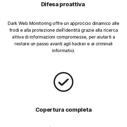
Difesa proattiva
Dark Web Monitoring offre un approccio dinamico alle
frodi e alla protezione dell’identità grazie alla ricerca
attiva di informazioni compromesse, per aiutarti a
restare un passo avanti agli hacker e ai criminali
informatici.
Copertura completa