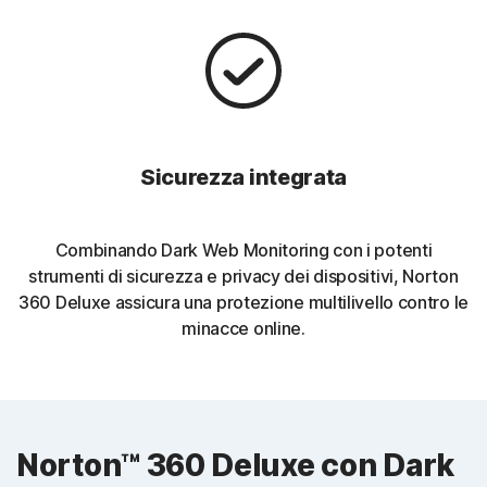
Sicurezza integrata
Combinando Dark Web Monitoring con i potenti
strumenti di sicurezza e privacy dei dispositivi, Norton
360 Deluxe assicura una protezione multilivello contro le
minacce online.
Norton™ 360 Deluxe con Dark