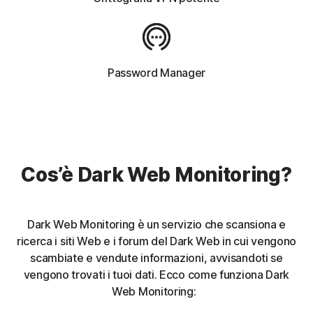
Password Manager
Cos’è Dark Web Monitoring?
Dark Web Monitoring è un servizio che scansiona e
ricerca i siti Web e i forum del Dark Web in cui vengono
scambiate e vendute informazioni, avvisandoti se
vengono trovati i tuoi dati. Ecco come funziona Dark
Web Monitoring: