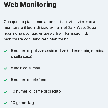
Web Monitoring
Con questo piano, non appena ti iscrivi, inizieremo a
monitorare il tuo indirizzo e-mail nel Dark Web. Dopo
l’iscrizione puoi aggiungere altre informazioni da
monitorare con Dark Web Monitoring:
5 numeri di polizze assicurative (ad esempio, medica
o sulla casa)
5 indirizzi e-mail
5 numeri di telefono
10 numeri di carte di credito
10 gamertag