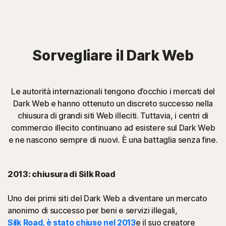
Sorvegliare il Dark Web
Le autorità internazionali tengono d’occhio i mercati del
Dark Web e hanno ottenuto un discreto successo nella
chiusura di grandi siti Web illeciti. Tuttavia, i centri di
commercio illecito continuano ad esistere sul Dark Web
e ne nascono sempre di nuovi. È una battaglia senza fine.
2013: chiusura di Silk Road
Uno dei primi siti del Dark Web a diventare un mercato
anonimo di successo per beni e servizi illegali,
Silk Road, è stato chiuso nel 2013
e il suo creatore