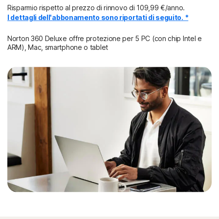
Risparmio rispetto al prezzo di rinnovo di
109,99 €/anno
.
I dettagli dell'abbonamento sono riportati di seguito. *
Norton 360 Deluxe offre protezione per 5 PC (con chip Intel e
ARM), Mac, smartphone o tablet