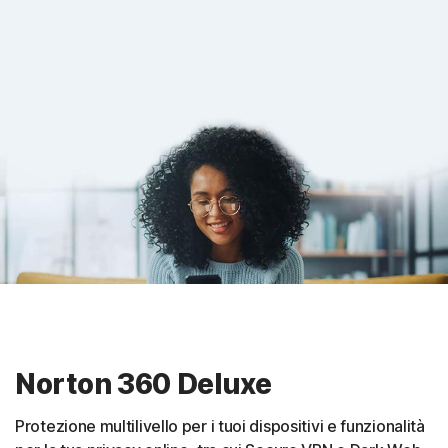
Norton 360 Deluxe
Protezione multilivello per i tuoi dispositivi e funzionalità