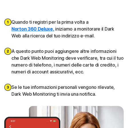
Quando ti registri per la prima volta a
Norton 360 Deluxe
,
iniziamo a monitorare il Dark
Web alla ricerca del tuo indirizzo e-mail.
A questo punto puoi aggiungere altre informazioni
che Dark Web Monitoring deve verificare, tra cui il tuo
numero di telefono, i numeri delle carte di credito, i
numeri di account assicurativi, ecc.
Se le tue informazioni personali vengono rilevate,
Dark Web Monitoring ti invia una notifica.