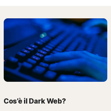
Cos’è il Dark Web?