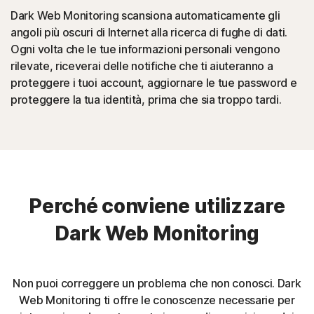
Dark Web Monitoring scansiona automaticamente gli
angoli più oscuri di Internet alla ricerca di fughe di dati.
Ogni volta che le tue informazioni personali vengono
rilevate, riceverai delle notifiche che ti aiuteranno a
proteggere i tuoi account, aggiornare le tue password e
proteggere la tua identità, prima che sia troppo tardi.
Perché conviene utilizzare
Dark Web Monitoring
Non puoi correggere un problema che non conosci. Dark
Web Monitoring ti offre le conoscenze necessarie per