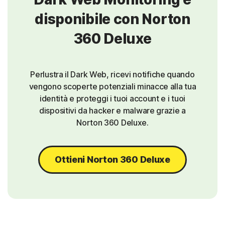
disponibile con Norton
360 Deluxe
Perlustra il Dark Web, ricevi notifiche quando
vengono scoperte potenziali minacce alla tua
identità e proteggi i tuoi account e i tuoi
dispositivi da hacker e malware grazie a
Norton 360 Deluxe.
Ottieni Norton 360 Deluxe