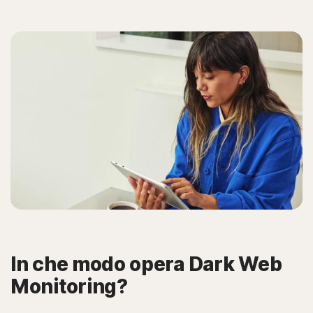
In che modo opera Dark Web
Monitoring?