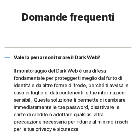
Domande frequenti
Vale la pena monitorare il Dark Web?
Il monitoraggio del Dark Web è una difesa
fondamentale per proteggerti meglio dal furto di
identità e da altre forme di frode, perché ti avvisa in
caso di fughe di dati contenenti le tue informazioni
sensibili. Questa soluzione ti permette di cambiare
immediatamente le tue password, disattivare le
carte di credito o adottare qualsiasi altra
precauzione necessaria per ridurre al minimo i rischi
per la tua privacy e sicurezza.