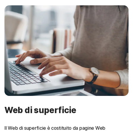
Web di superficie
Il Web di superficie è costituito da pagine Web