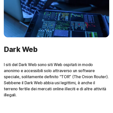
Dark Web
I siti del Dark Web sono siti Web ospitati in modo
anonimo e accessibili solo attraverso un software
speciale, solitamente definito “TOR” (The Onion Router).
Sebbene il Dark Web abbia usi legittimi, è anche il
terreno fertile dei mercati online illeciti e di altre attività
illegali.