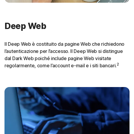
Deep Web
Il Deep Web è costituito da pagine Web che richiedono
l’autenticazione per l’accesso. Il Deep Web si distingue
dal Dark Web poiché include pagine Web visitate
2
regolarmente, come l’account e-mail e i siti bancari.