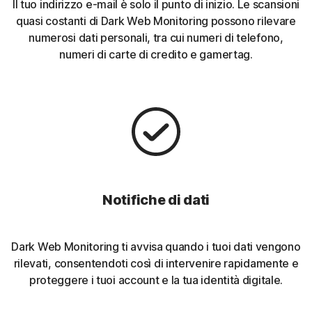
Il tuo indirizzo e-mail è solo il punto di inizio. Le scansioni
quasi costanti di Dark Web Monitoring possono rilevare
numerosi dati personali, tra cui numeri di telefono,
numeri di carte di credito e gamertag.
Notifiche di dati
Dark Web Monitoring ti avvisa quando i tuoi dati vengono
rilevati, consentendoti così di intervenire rapidamente e
proteggere i tuoi account e la tua identità digitale.