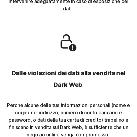
intervenire adeguatamente in caso di esposizione dei
dati.
Dalle violazioni dei dati alla vendita nel
Dark Web
Perché alcune delle tue informazioni personali (nome e
cognome, indirizzo, numero di conto bancario e
password, o dati della tua carta di credito) trapelino e
finiscano in vendita sul Dark Web, è sufficiente che un
negozio online venga compromesso.