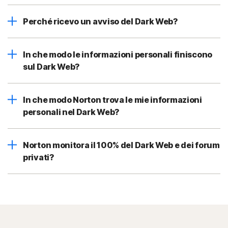
Perché ricevo un avviso del Dark Web?
In che modo le informazioni personali finiscono
sul Dark Web?
In che modo Norton trova le mie informazioni
personali nel Dark Web?
Norton monitora il 100% del Dark Web e dei forum
privati?