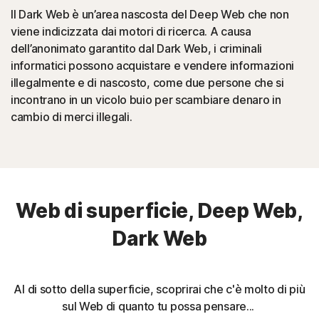
Il Dark Web è un’area nascosta del Deep Web che non
viene indicizzata dai motori di ricerca. A causa
dell’anonimato garantito dal Dark Web, i criminali
informatici possono acquistare e vendere informazioni
illegalmente e di nascosto, come due persone che si
incontrano in un vicolo buio per scambiare denaro in
cambio di merci illegali.
Web di superficie, Deep Web,
Dark Web
Al di sotto della superficie, scoprirai che c'è molto di più
sul Web di quanto tu possa pensare...