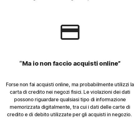
“Ma io non faccio acquisti online”
Forse non fai acquisti online, ma probabilmente utilizzi la
carta di credito nei negozi fisici. Le violazioni dei dati
possono riguardare qualsiasi tipo di informazione
memorizzata digitalmente, tra cui i dati delle carte di
credito e di debito utilizzate per gli acquisti in negozio.