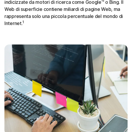
indicizzate da motori di ricerca come Google™ o Bing. Il
Web di superficie contiene miliardi di pagine Web, ma
rappresenta solo una piccola percentuale del mondo di
1
Internet.