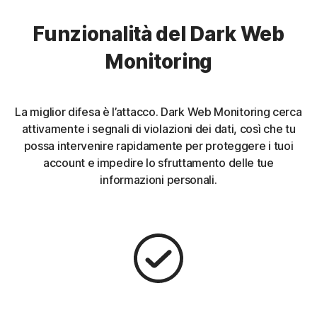
Funzionalità del Dark Web
Monitoring
La miglior difesa è l’attacco. Dark Web Monitoring cerca
attivamente i segnali di violazioni dei dati, così che tu
possa intervenire rapidamente per proteggere i tuoi
account e impedire lo sfruttamento delle tue
informazioni personali.