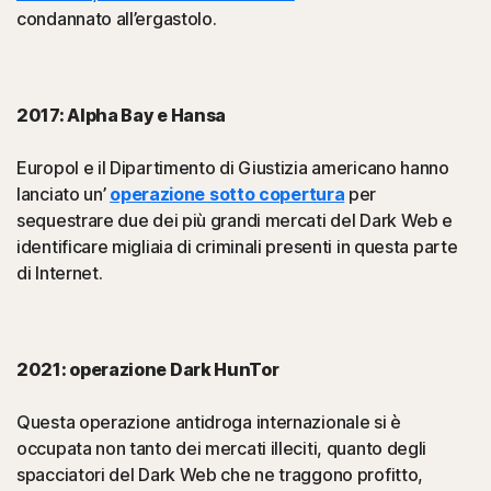
condannato all’ergastolo.
2017: Alpha Bay e Hansa
Europol e il Dipartimento di Giustizia americano hanno
lanciato un’
operazione sotto copertura
per
sequestrare due dei più grandi mercati del Dark Web e
identificare migliaia di criminali presenti in questa parte
di Internet.
2021: operazione Dark HunTor
Questa operazione antidroga internazionale si è
occupata non tanto dei mercati illeciti, quanto degli
spacciatori del Dark Web che ne traggono profitto,