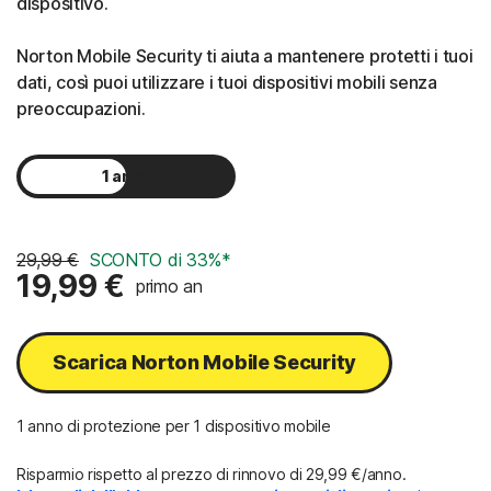
dispositivo.
Norton Mobile Security ti aiuta a mantenere protetti i tuoi
dati, così puoi utilizzare i tuoi dispositivi mobili senza
preoccupazioni.
1 anno
2 anni
29,99 €
SCONTO di 33%*
19,99 €
primo an
Scarica Norton Mobile Security
1 anno di protezione per 1 dispositivo mobile
Risparmio rispetto al prezzo di rinnovo di 29,99 €/anno.