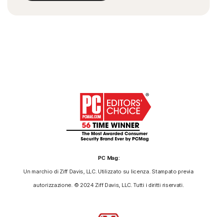
PC Mag:
Un marchio di Ziff Davis, LLC. Utilizzato su licenza. Stampato previa
autorizzazione. © 2024 Ziff Davis, LLC. Tutti i diritti riservati.