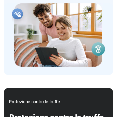
Protezione contro le truffe