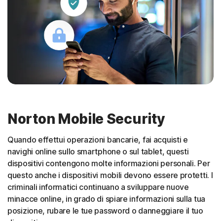
Norton Mobile Security
Quando effettui operazioni bancarie, fai acquisti e
navighi online sullo smartphone o sul tablet, questi
dispositivi contengono molte informazioni personali. Per
questo anche i dispositivi mobili devono essere protetti. I
criminali informatici continuano a sviluppare nuove
minacce online, in grado di spiare informazioni sulla tua
posizione, rubare le tue password o danneggiare il tuo