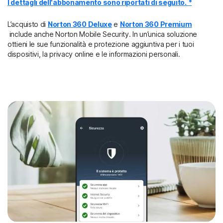
I dettagli dell'abbonamento sono riportati di seguito. *
L’acquisto di
Norton 360 Deluxe
e
Norton 360 Premium
include anche Norton Mobile Security. In un’unica soluzione
ottieni le sue funzionalità e protezione aggiuntiva per i tuoi
dispositivi, la privacy online e le informazioni personali.