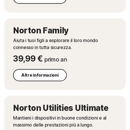
Norton Family
Aiuta i tuoi figli a esplorare il loro mondo
connesso in tutta sicurezza.
39,99 €
primo an
Altre informazioni
Norton Utilities Ultimate
Mantieni i dispositivi in buone condizioni e al
massimo delle prestazioni più a lungo.