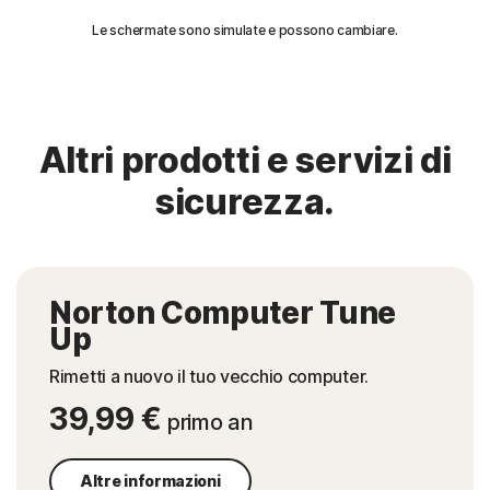
Le schermate sono simulate e possono cambiare.
Altri prodotti e servizi di
sicurezza.
Norton Computer Tune
Up
Rimetti a nuovo il tuo vecchio computer.
39,99 €
primo an
Altre informazioni