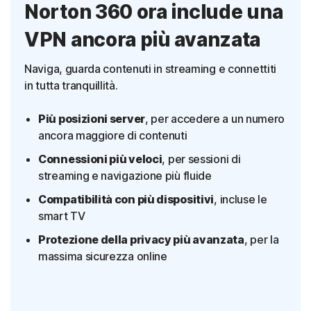
Norton 360 ora include una
VPN ancora più avanzata
Naviga, guarda contenuti in streaming e connettiti
in tutta tranquillità.
Più posizioni server
, per accedere a un numero
ancora maggiore di contenuti
Connessioni più veloci
, per sessioni di
streaming e navigazione più fluide
Compatibilità con più dispositivi
, incluse le
smart TV
Protezione della privacy più avanzata
, per la
massima sicurezza online