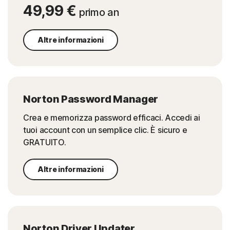
49,99 €
primo an
Altre informazioni
Norton Password Manager
Crea e memorizza password efficaci. Accedi ai
tuoi account con un semplice clic. È sicuro e
GRATUITO.
Altre informazioni
Norton Driver Updater