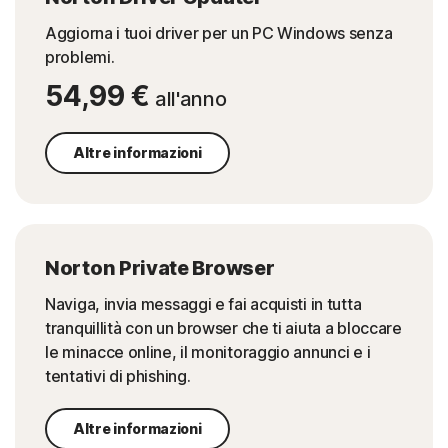
Aggiorna i tuoi driver per un PC Windows senza
problemi.
54,99 €
all'anno
Altre informazioni
Norton Private Browser
Naviga, invia messaggi e fai acquisti in tutta
tranquillità con un browser che ti aiuta a bloccare
le minacce online, il monitoraggio annunci e i
tentativi di phishing.
Altre informazioni