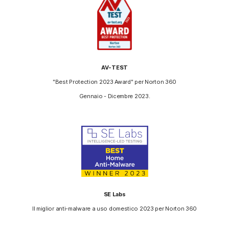
AV-TEST
"Best Protection 2023 Award" per Norton 360
Gennaio - Dicembre 2023.
SE Labs
Il miglior anti-malware a uso domestico 2023 per Norton 360